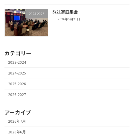
5/21家庭集会
2025-2026
2026年5月21日
カテゴリー
2023-2024
2024-2025
2025-2026
2026-2027
アーカイブ
2026年7月
2026年6月