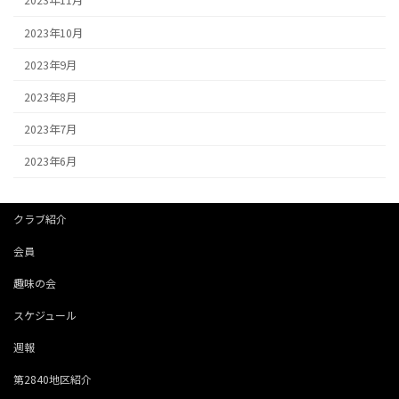
2023年11月
2023年10月
2023年9月
2023年8月
2023年7月
2023年6月
クラブ紹介
会員
趣味の会
スケジュール
週報
第2840地区紹介