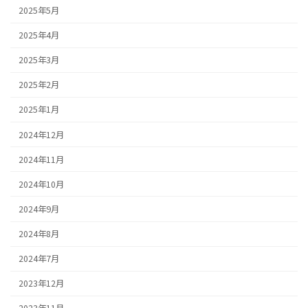
2025年5月
2025年4月
2025年3月
2025年2月
2025年1月
2024年12月
2024年11月
2024年10月
2024年9月
2024年8月
2024年7月
2023年12月