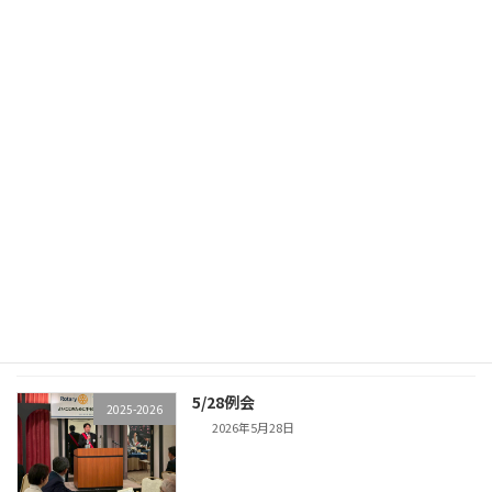
6/18最終夜間例会
2025-2026
2026年6月18日
6/11例会
2025-2026
2026年6月11日
6/4例会
2025-2026
2026年6月4日
5/28例会
2025-2026
2026年5月28日