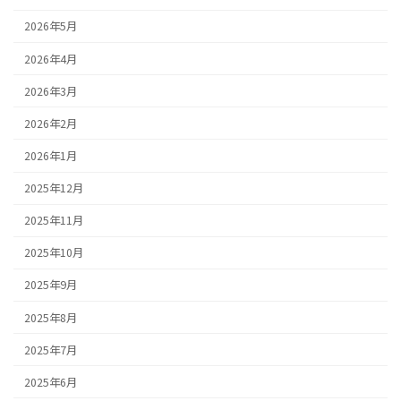
2026年5月
2026年4月
2026年3月
2026年2月
2026年1月
2025年12月
2025年11月
2025年10月
2025年9月
2025年8月
2025年7月
2025年6月