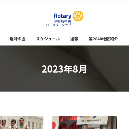
趣味の会
スケジュール
週報
第2840地区紹介
2023年8月