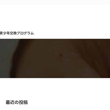
青少年交換プログラム
最近の投稿