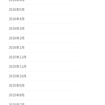
2026年5月
2026年4月
2026年3月
2026年2月
2026年1月
2025年12月
2025年11月
2025年10月
2025年9月
2025年8月
2025年7月