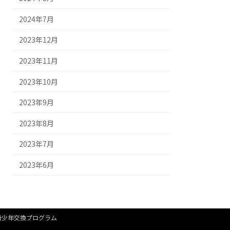
2024年7月
2023年12月
2023年11月
2023年10月
2023年9月
2023年8月
2023年7月
2023年6月
青少年交換プログラム