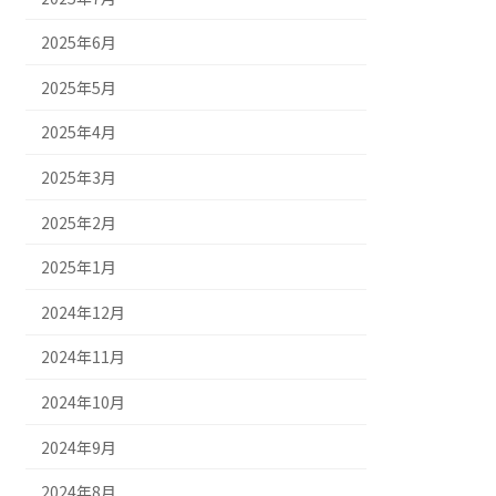
2025年6月
2025年5月
2025年4月
2025年3月
2025年2月
2025年1月
2024年12月
2024年11月
2024年10月
2024年9月
2024年8月