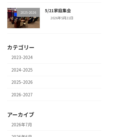
5/21家庭集会
2025-2026
2026年5月21日
カテゴリー
2023-2024
2024-2025
2025-2026
2026-2027
アーカイブ
2026年7月
2026年6月