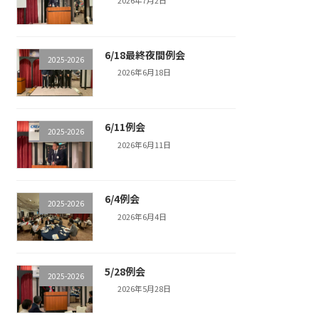
6/18最終夜間例会
2025-2026
2026年6月18日
6/11例会
2025-2026
2026年6月11日
6/4例会
2025-2026
2026年6月4日
5/28例会
2025-2026
2026年5月28日