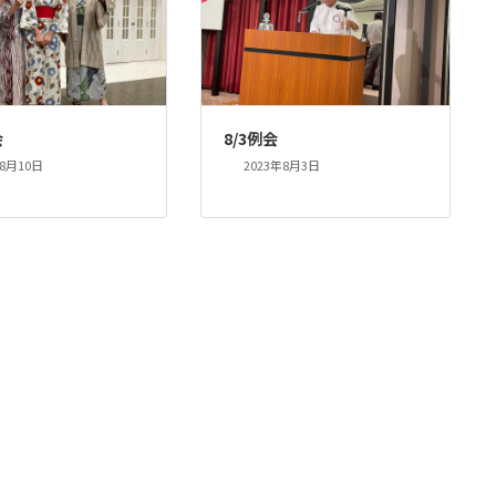
会
8/3例会
年8月10日
2023年8月3日