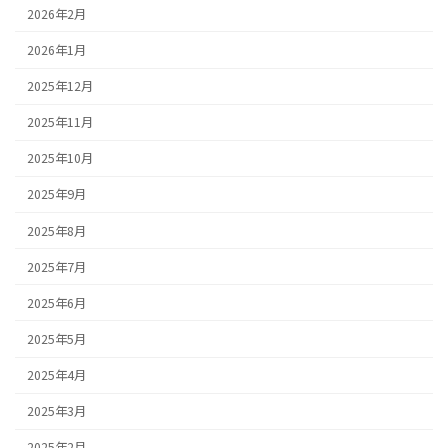
2026年2月
2026年1月
2025年12月
2025年11月
2025年10月
2025年9月
2025年8月
2025年7月
2025年6月
2025年5月
2025年4月
2025年3月
2025年2月