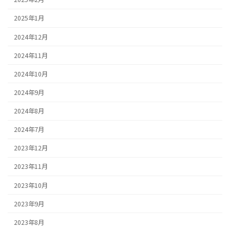
2025年1月
2024年12月
2024年11月
2024年10月
2024年9月
2024年8月
2024年7月
2023年12月
2023年11月
2023年10月
2023年9月
2023年8月