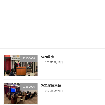
2025-2026
2026年6月11日
6/4例会
2025-2026
2026年6月4日
5/28例会
2025-2026
2026年5月28日
5/21家庭集会
2025-2026
2026年5月21日