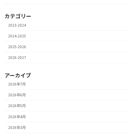
カテゴリー
2023-2024
2024-2025
2025-2026
2026-2027
アーカイブ
2026年7月
2026年6月
2026年5月
2026年4月
2026年3月